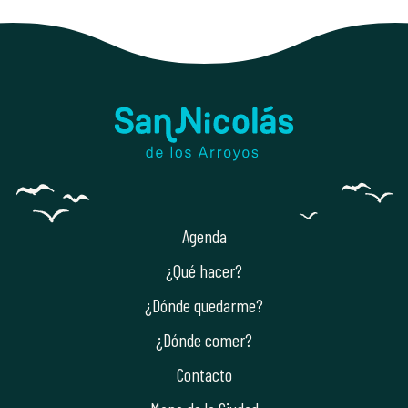
Agenda
¿Qué hacer?
¿Dónde quedarme?
¿Dónde comer?
Contacto