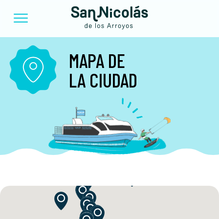
MAPA DE
LA CIUDAD