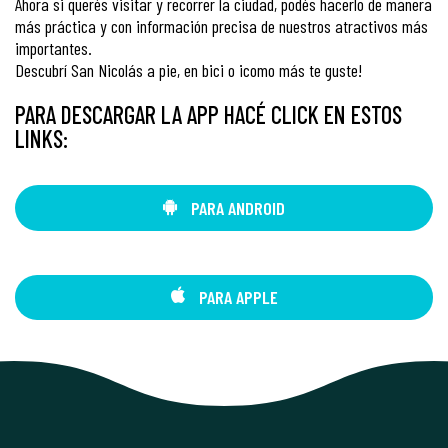
Ahora si querés visitar y recorrer la ciudad, podés hacerlo de manera
más práctica y con información precisa de nuestros atractivos más
importantes.
Descubrí San Nicolás a pie, en bici o ¡como más te guste!
PARA DESCARGAR LA APP HACÉ CLICK EN ESTOS
LINKS:
PARA ANDROID
PARA APPLE