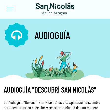
AUDIOGUÍA
AUDIOGUÍA "DESCUBRÍ SAN NICOLÁS"
La Audioguía “Descubrí San Nicolás” es una aplicación disponible
para descargar en el celular y recorrer la ciudad de una manera