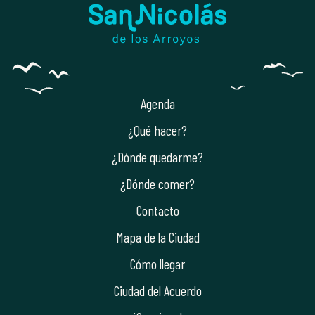
Agenda
¿Qué hacer?
¿Dónde quedarme?
¿Dónde comer?
Contacto
Mapa de la Ciudad
Cómo llegar
Ciudad del Acuerdo