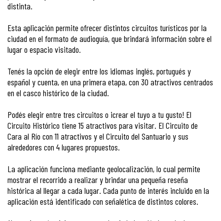
distinta.
Esta aplicación permite ofrecer distintos circuitos turísticos por la
ciudad en el formato de audioguía, que brindará información sobre el
lugar o espacio visitado.
Tenés la opción de elegir entre los idiomas inglés, portugués y
español y cuenta, en una primera etapa, con 30 atractivos centrados
en el casco histórico de la ciudad.
Podés elegir entre tres circuitos o ¡crear el tuyo a tu gusto! El
Circuito Histórico tiene 15 atractivos para visitar. El Circuito de
Cara al Río con 11 atractivos y el Circuito del Santuario y sus
alrededores con 4 lugares propuestos.
La aplicación funciona mediante geolocalización, lo cual permite
mostrar el recorrido a realizar y brindar una pequeña reseña
histórica al llegar a cada lugar. Cada punto de interés incluido en la
aplicación está identificado con señalética de distintos colores.