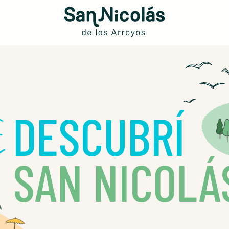
DESCUBRÍ
SAN NICOLÁ