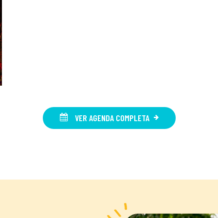
VER AGENDA COMPLETA