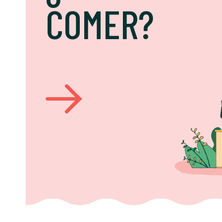
COMER?