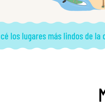
 los lugares más lindos de la ci