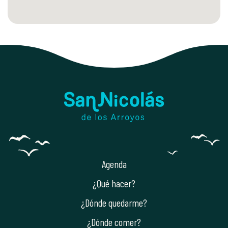
Agenda
¿Qué hacer?
¿Dónde quedarme?
¿Dónde comer?