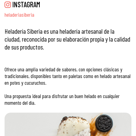
INSTAGRAM
heladeriasiberia
Heladería Siberia es una heladería artesanal de la
ciudad, reconocida por su elaboración propia y la calidad
de sus productos.
Ofrece una amplia variedad de sabores, con opciones clásicas y
tradicionales, disponibles tanto en paletas como en helado artesanal
en potes y cucuruchos.
Una propuesta ideal para disfrutar un buen helado en cualquier
momento del día.