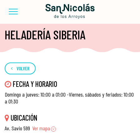
HELADERÍA SIBERIA
VOLVER
FECHA Y HORARIO
Domingo a jueves: 10:00 a 01:00 -Viernes, sábados y feriados: 10:00
a 01:30
UBICACIÓN
Av. Savio 599
Ver mapa