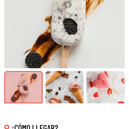
¿CÓMO LLEGAR?