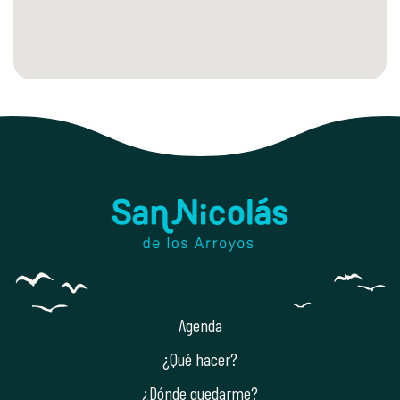
Agenda
¿Qué hacer?
¿Dónde quedarme?