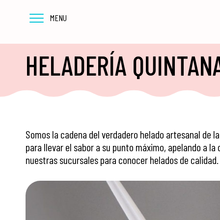
MENU
HELADERÍA QUINTAN
Somos la cadena del verdadero helado artesanal de la
para llevar el sabor a su punto máximo, apelando a la
nuestras sucursales para conocer helados de calidad.