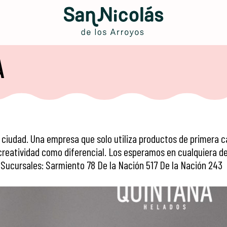
A
 ciudad. Una empresa que solo utiliza productos de primera c
 creatividad como diferencial. Los esperamos en cualquiera d
 Sucursales: Sarmiento 78 De la Nación 517 De la Nación 243