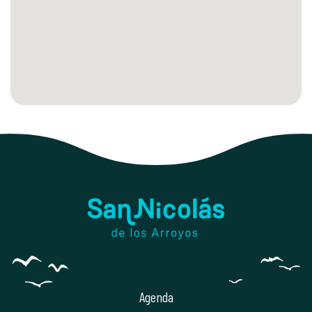
Agenda