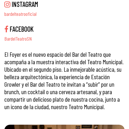
INSTAGRAM
bardelteatrooficial
FACEBOOK
BardelTeatroSN
El Foyer es el nuevo espacio del Bar del Teatro que
acompaña a la muestra interactiva del Teatro Municipal.
Ubicado en el segundo piso. La inmejorable acústica, su
belleza arquitectónica, la experiencia de Estación
Growler y el Bar del Teatro te invitan a “subir” por un
brunch, un cocktail o una cerveza artesanal, y para
compartir un delicioso plato de nuestra cocina, junto a
un icono de la ciudad, nuestro Teatro Municipal.