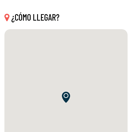
¿CÓMO LLEGAR?