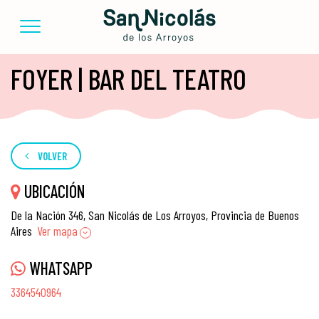
FOYER | BAR DEL TEATRO
VOLVER
UBICACIÓN
De la Nación 346, San Nicolás de Los Arroyos, Provincia de Buenos
Aires
Ver mapa
WHATSAPP
3364540964