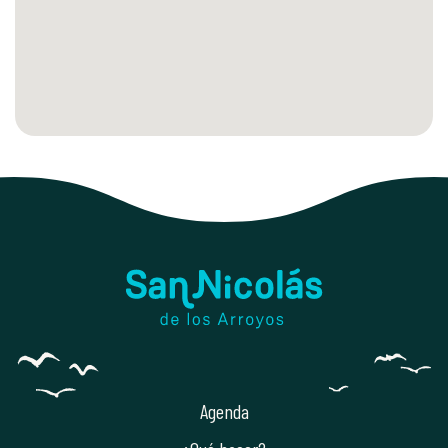
Agenda