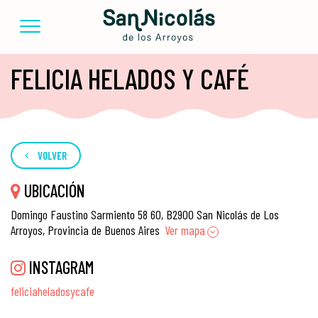
FELICIA HELADOS Y CAFÉ
VOLVER
UBICACIÓN
Domingo Faustino Sarmiento 58 60, B2900 San Nicolás de Los
Arroyos, Provincia de Buenos Aires
Ver mapa
INSTAGRAM
feliciaheladosycafe