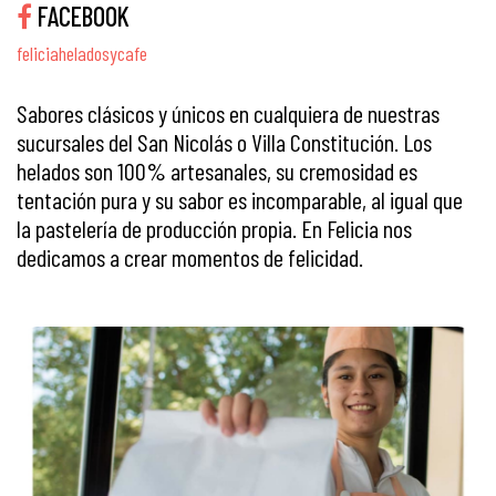
FACEBOOK
feliciaheladosycafe
Sabores clásicos y únicos en cualquiera de nuestras
sucursales del San Nicolás o Villa Constitución. Los
helados son 100% artesanales, su cremosidad es
tentación pura y su sabor es incomparable, al igual que
la pastelería de producción propia. En Felicia nos
dedicamos a crear momentos de felicidad.