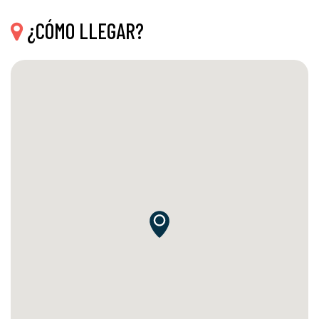
¿CÓMO LLEGAR?