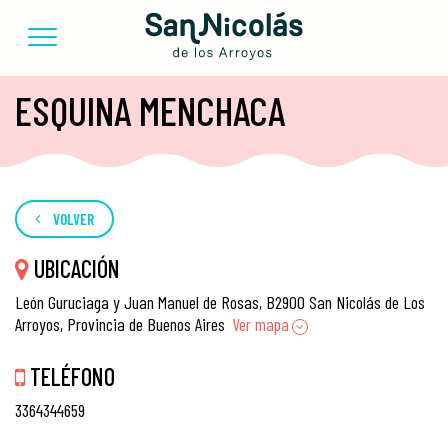
ESQUINA MENCHACA
VOLVER
UBICACIÓN
León Guruciaga y Juan Manuel de Rosas, B2900 San Nicolás de Los
Arroyos, Provincia de Buenos Aires
Ver mapa
TELÉFONO
3364344659