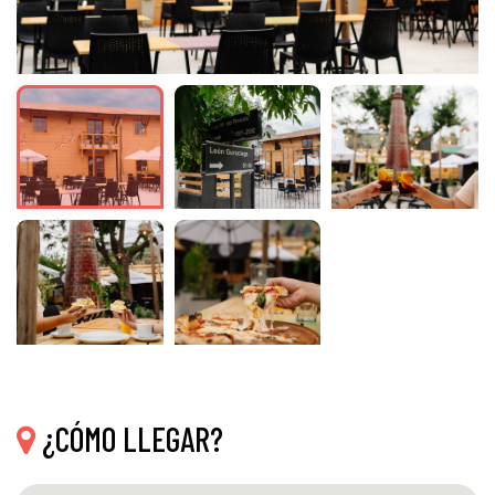
¿CÓMO LLEGAR?