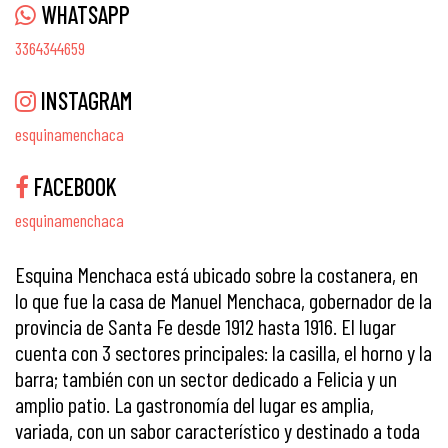
WHATSAPP
3364344659
INSTAGRAM
esquinamenchaca
FACEBOOK
esquinamenchaca
Esquina Menchaca está ubicado sobre la costanera, en
lo que fue la casa de Manuel Menchaca, gobernador de la
provincia de Santa Fe desde 1912 hasta 1916. El lugar
cuenta con 3 sectores principales: la casilla, el horno y la
barra; también con un sector dedicado a Felicia y un
amplio patio. La gastronomía del lugar es amplia,
variada, con un sabor característico y destinado a toda