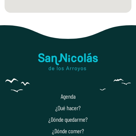
Agenda
¿Qué hacer?
¿Dónde quedarme?
¿Dónde comer?