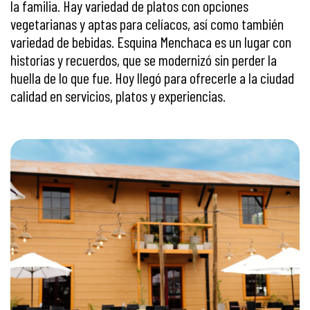
la familia. Hay variedad de platos con opciones
vegetarianas y aptas para celíacos, así como también
variedad de bebidas. Esquina Menchaca es un lugar con
historias y recuerdos, que se modernizó sin perder la
huella de lo que fue. Hoy llegó para ofrecerle a la ciudad
calidad en servicios, platos y experiencias.