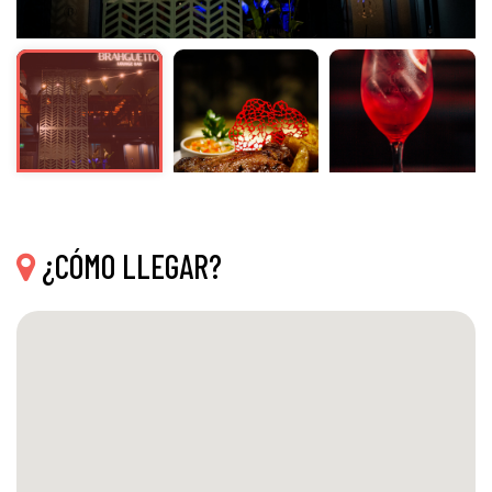
¿CÓMO LLEGAR?