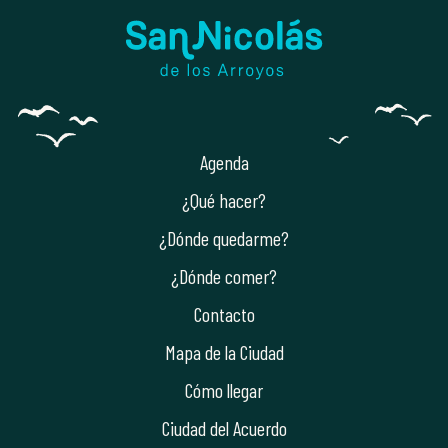
Agenda
¿Qué hacer?
¿Dónde quedarme?
¿Dónde comer?
Contacto
Mapa de la Ciudad
Cómo llegar
Ciudad del Acuerdo