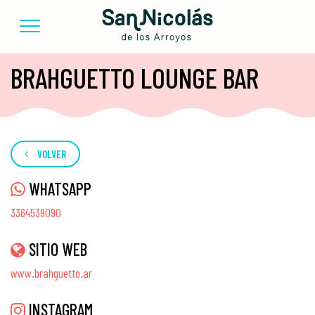
BRAHGUETTO LOUNGE BAR
VOLVER
WHATSAPP
3364539090
SITIO WEB
www.brahguetto.ar
INSTAGRAM