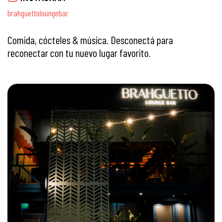
brahguettoloungebar
Comida, cócteles & música. Desconectá para
reconectar con tu nuevo lugar favorito.