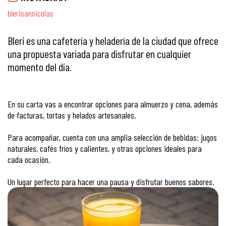
blerisannicolas
Bleri es una cafetería y heladería de la ciudad que ofrece
una propuesta variada para disfrutar en cualquier
momento del día.
En su carta vas a encontrar opciones para almuerzo y cena, además
de facturas, tortas y helados artesanales.
Para acompañar, cuenta con una amplia selección de bebidas: jugos
naturales, cafés fríos y calientes, y otras opciones ideales para
cada ocasión.
Un lugar perfecto para hacer una pausa y disfrutar buenos sabores.