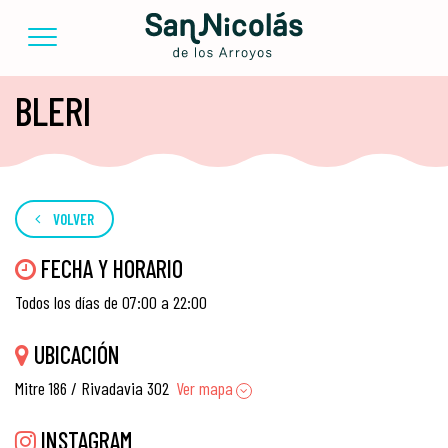
BLERI
VOLVER
FECHA Y HORARIO
Todos los días de 07:00 a 22:00
UBICACIÓN
Mitre 186 / Rivadavia 302
Ver mapa
INSTAGRAM