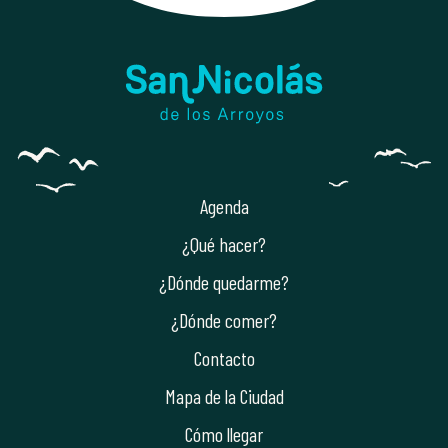
Agenda
¿Qué hacer?
¿Dónde quedarme?
¿Dónde comer?
Contacto
Mapa de la Ciudad
Cómo llegar