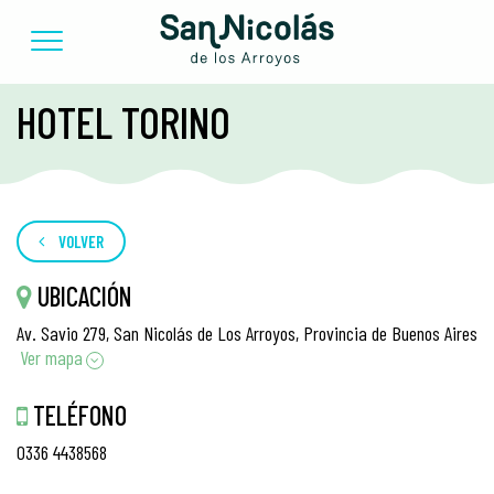
HOTEL TORINO
VOLVER
UBICACIÓN
Av. Savio 279, San Nicolás de Los Arroyos, Provincia de Buenos Aires
Ver mapa
TELÉFONO
0336 4438568