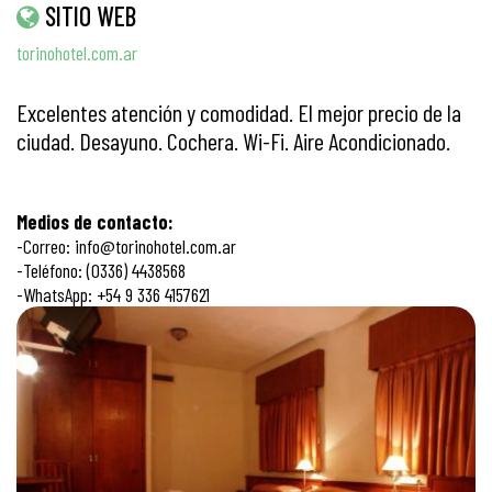
SITIO WEB
torinohotel.com.ar
Excelentes atención y comodidad. El mejor precio de la
ciudad. Desayuno. Cochera. Wi-Fi. Aire Acondicionado.
Medios de contacto:
-Correo: info@torinohotel.com.ar
-Teléfono: (0336) 4438568
-WhatsApp: +54 9 336 4157621