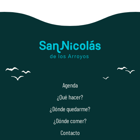
Agenda
¿Qué hacer?
¿Dónde quedarme?
¿Dónde comer?
Contacto