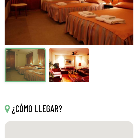
¿CÓMO LLEGAR?