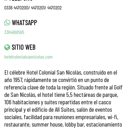
0336 4470200/ 4470201/ 4470202
WHATSAPP
3364666565
SITIO WEB
hotelcolonialsannicolas.com
El célebre Hotel Colonial San Nicolás, construido en el
año 1957, rápidamente se convirtió en un punto de
referencia clave de toda la región. Situado frente al Golf
de San Nicolás, el hotel tiene 5,5 hectáreas de parque,
106 habitaciones y suites repartidas entre el casco
principal y el edificio de All Suites, salón de eventos
sociales, facilidad para reuniones empresariales, wi-fi,
restaurante, summer house, lobby bar, estacionamiento