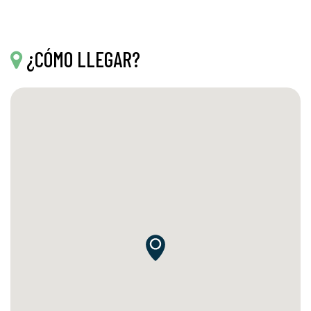
¿CÓMO LLEGAR?