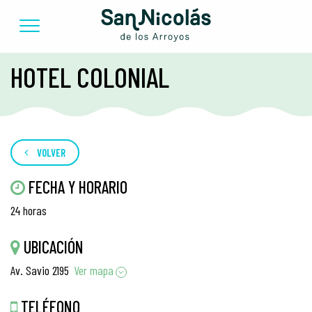
HOTEL COLONIAL
VOLVER
FECHA Y HORARIO
24 horas
UBICACIÓN
Av. Savio 2195
Ver mapa
TELÉFONO