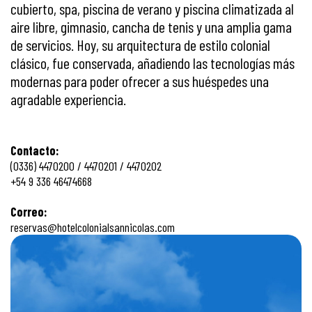
cubierto, spa, piscina de verano y piscina climatizada al
aire libre, gimnasio, cancha de tenis y una amplia gama
de servicios. Hoy, su arquitectura de estilo colonial
clásico, fue conservada, añadiendo las tecnologías más
modernas para poder ofrecer a sus huéspedes una
agradable experiencia.
Contacto:
(0336) 4470200 / 4470201 / 4470202
+54 9 336 46474668
Correo:
reservas@hotelcolonialsannicolas.com