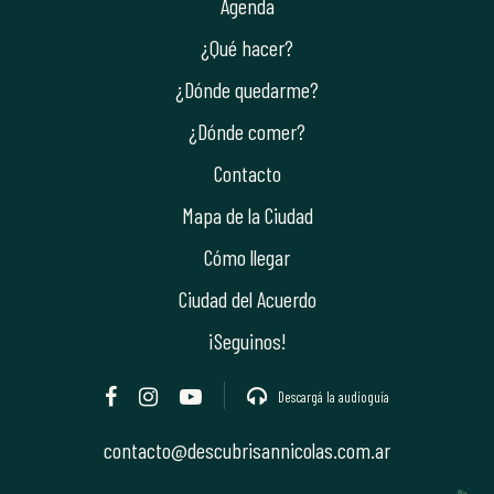
Agenda
¿Qué hacer?
¿Dónde quedarme?
¿Dónde comer?
Contacto
Mapa de la Ciudad
Cómo llegar
Ciudad del Acuerdo
¡Seguinos!
Descargá la audioguía
contacto@descubrisannicolas.com.ar