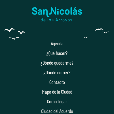
Agenda
¿Qué hacer?
¿Dónde quedarme?
¿Dónde comer?
Contacto
Mapa de la Ciudad
Cómo llegar
Ciudad del Acuerdo