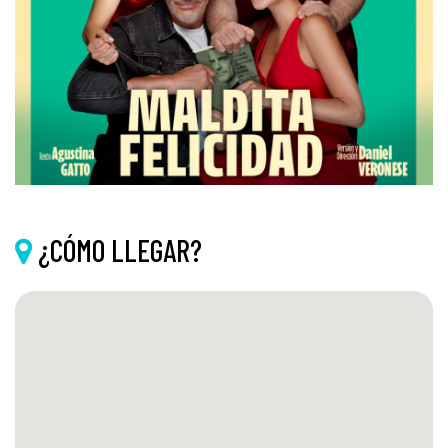
¿CÓMO LLEGAR?