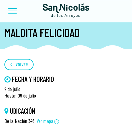
MALDITA FELICIDAD
VOLVER
FECHA Y HORARIO
9 de julio
Hasta: 09 de julio
UBICACIÓN
De la Nación 346
Ver mapa