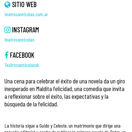
SITIO WEB
teatrosannicolas.com.ar
INSTAGRAM
teatrosannicolas
FACEBOOK
Teatrosannicolasok
Una cena para celebrar el éxito de una novela da un giro
inesperado en Maldita felicidad, una comedia que invita
a reflexionar sobre el éxito, las expectativas y la
búsqueda de la felicidad.
La historia sigue a Guido y Celeste, un matrimonio que dirige una