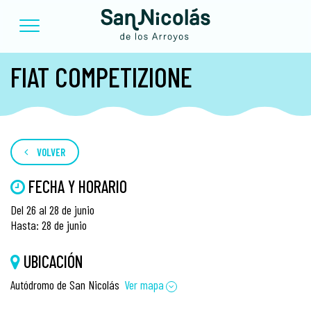
FIAT COMPETIZIONE
VOLVER
FECHA Y HORARIO
Del 26 al 28 de junio
Hasta: 28 de junio
UBICACIÓN
Autódromo de San Nicolás
Ver mapa