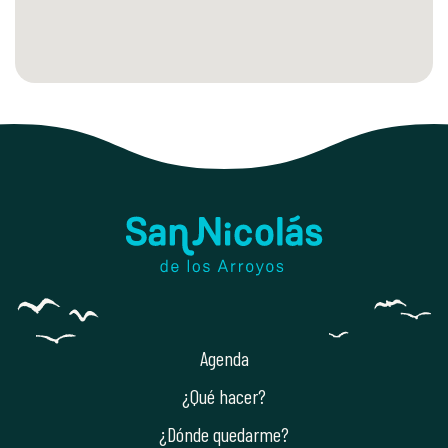
Agenda
¿Qué hacer?
¿Dónde quedarme?