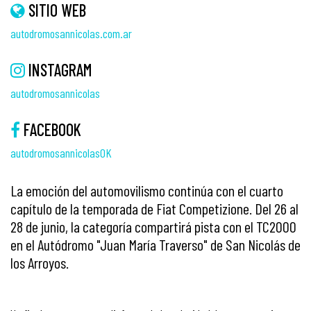
SITIO WEB
autodromosannicolas.com.ar
INSTAGRAM
autodromosannicolas
FACEBOOK
autodromosannicolasOK
La emoción del automovilismo continúa con el cuarto
capítulo de la temporada de Fiat Competizione. Del 26 al
28 de junio, la categoría compartirá pista con el TC2000
en el Autódromo "Juan María Traverso" de San Nicolás de
los Arroyos.