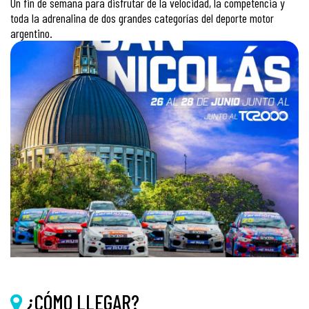
Un fin de semana para disfrutar de la velocidad, la competencia y
toda la adrenalina de dos grandes categorías del deporte motor
argentino.
¿CÓMO LLEGAR?