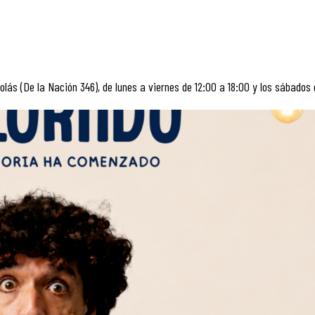
olás (De la Nación 346), de lunes a viernes de 12:00 a 18:00 y los sábados 