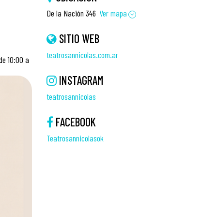
De la Nación 346
Ver mapa
SITIO WEB
teatrosannicolas.com.ar
de 10:00 a
INSTAGRAM
teatrosannicolas
FACEBOOK
Teatrosannicolasok