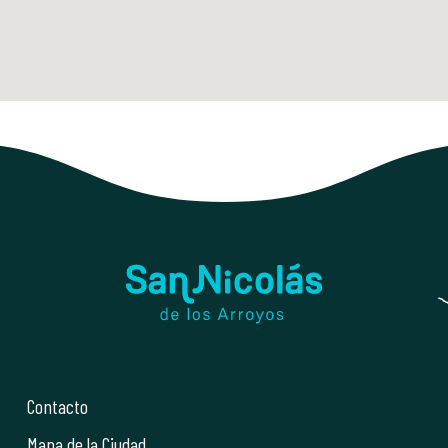
Contacto
Mapa de la Ciudad