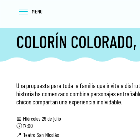
MENU
COLORÍN COLORADO,
Una propuesta para toda la familia que invita a disfrut
historia ha comenzado combina personajes entrañabl
chicos compartan una experiencia inolvidable.
📅 Miércoles 29 de julio
🕔 17:00
📍 Teatro San Nicolás