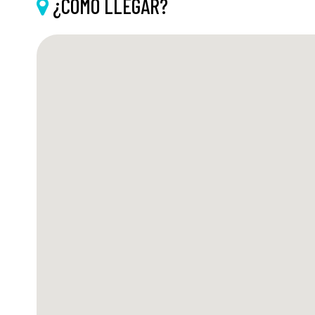
¿CÓMO LLEGAR?