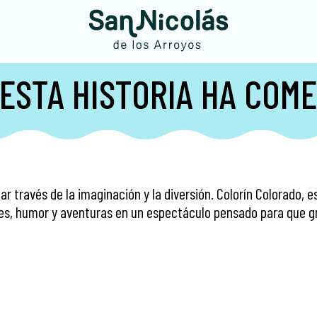
 ESTA HISTORIA HA COM
ar través de la imaginación y la diversión. Colorín Colorado, e
es, humor y aventuras en un espectáculo pensado para que g