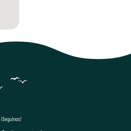
¡Seguinos!