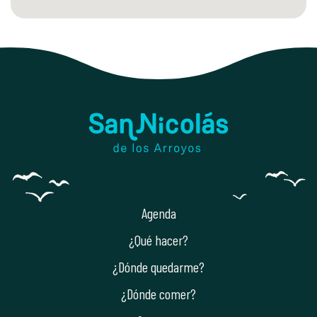
Agenda
¿Qué hacer?
¿Dónde quedarme?
¿Dónde comer?