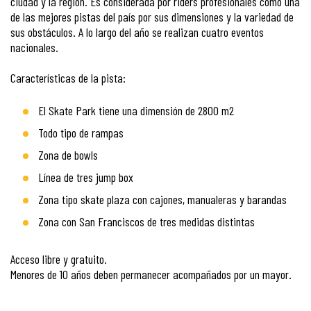
ciudad y la región. Es considerada por riders profesionales como una
de las mejores pistas del país por sus dimensiones y la variedad de
sus obstáculos. A lo largo del año se realizan cuatro eventos
nacionales.
Características de la pista:
El Skate Park tiene una dimensión de 2800 m2
Todo tipo de rampas
Zona de bowls
Línea de tres jump box
Zona tipo skate plaza con cajones, manualeras y barandas
Zona con San Franciscos de tres medidas distintas
Acceso libre y gratuito.
Menores de 10 años deben permanecer acompañados por un mayor.