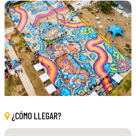
¿CÓMO LLEGAR?