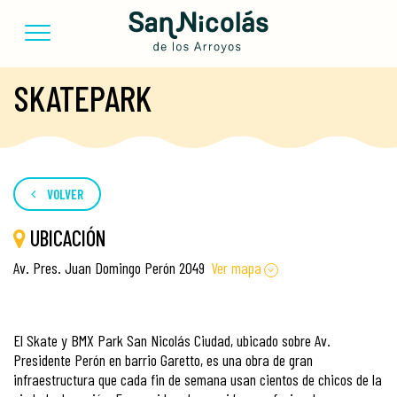
SKATEPARK
VOLVER
UBICACIÓN
Av. Pres. Juan Domingo Perón 2049
Ver mapa
El Skate y BMX Park San Nicolás Ciudad, ubicado sobre Av.
Presidente Perón en barrio Garetto, es una obra de gran
infraestructura que cada fin de semana usan cientos de chicos de la