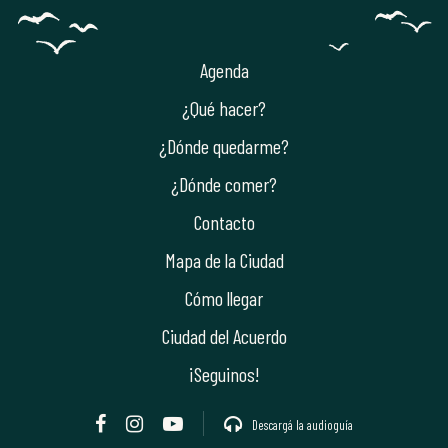
Agenda
¿Qué hacer?
¿Dónde quedarme?
¿Dónde comer?
Contacto
Mapa de la Ciudad
Cómo llegar
Ciudad del Acuerdo
¡Seguinos!
Descargá la audioguía