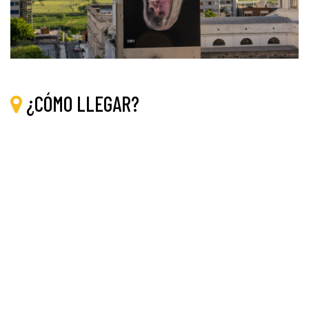
¿CÓMO LLEGAR?