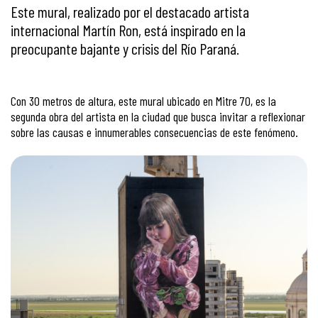
Este mural, realizado por el destacado artista
internacional Martín Ron, está inspirado en la
preocupante bajante y crisis del Río Paraná.
Con 30 metros de altura, este mural ubicado en Mitre 70, es la
segunda obra del artista en la ciudad que busca invitar a reflexionar
sobre las causas e innumerables consecuencias de este fenómeno.