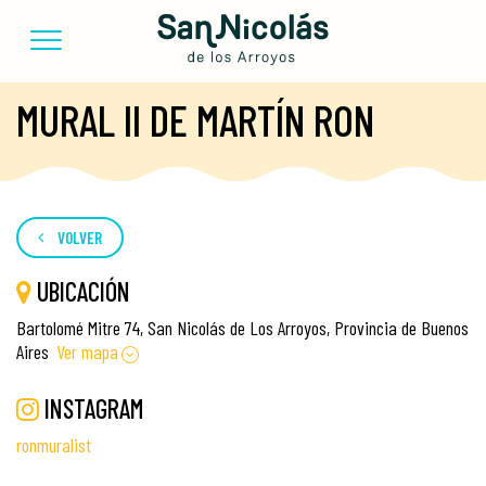
MURAL II DE MARTÍN RON
VOLVER
UBICACIÓN
Bartolomé Mitre 74, San Nicolás de Los Arroyos, Provincia de Buenos
Aires
Ver mapa
INSTAGRAM
ronmuralist