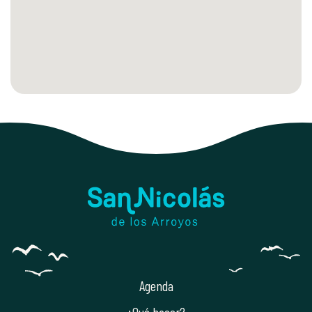
Agenda