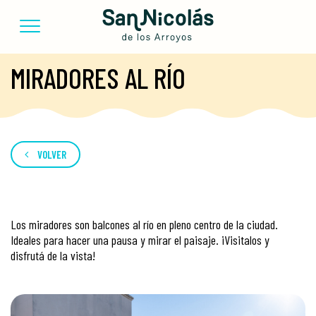
MIRADORES AL RÍO
VOLVER
Los miradores son balcones al río en pleno centro de la ciudad.
Ideales para hacer una pausa y mirar el paisaje. ¡Visitalos y
disfrutá de la vista!