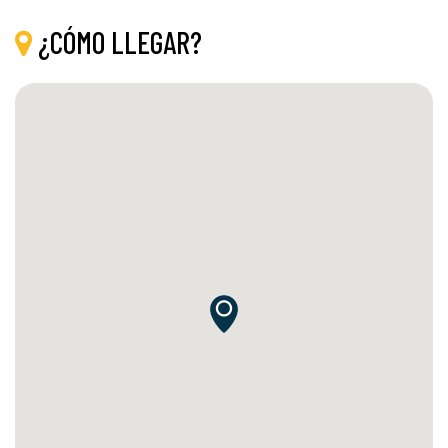
¿CÓMO LLEGAR?