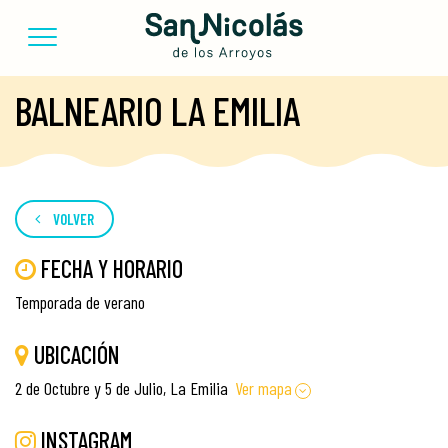
BALNEARIO LA EMILIA
VOLVER
FECHA Y HORARIO
Temporada de verano
UBICACIÓN
2 de Octubre y 5 de Julio, La Emilia
Ver mapa
INSTAGRAM