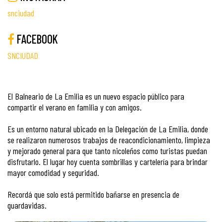
snciudad
FACEBOOK
SNCIUDAD
El Balneario de La Emilia es un nuevo espacio público para
compartir el verano en familia y con amigos.
Es un entorno natural ubicado en la Delegación de La Emilia, donde
se realizaron numerosos trabajos de reacondicionamiento, limpieza
y mejorado general para que tanto nicoleños como turistas puedan
disfrutarlo. El lugar hoy cuenta sombrillas y cartelería para brindar
mayor comodidad y seguridad.
Recordá que solo está permitido bañarse en presencia de
guardavidas.