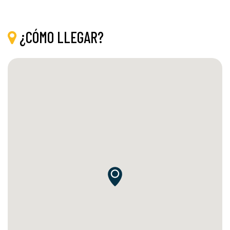
¿CÓMO LLEGAR?