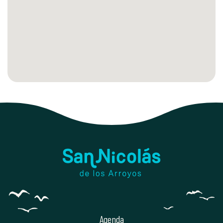
Agenda